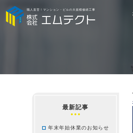
職人直営！マンション・ビルの大規模修繕工事
最新記事
年末年始休業のお知らせ