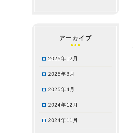
アーカイブ
2025年12月
2025年8月
2025年4月
2024年12月
2024年11月