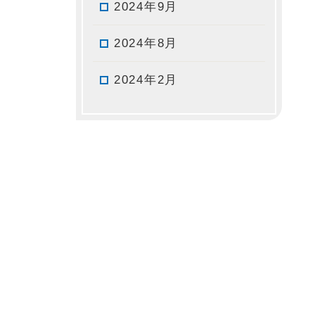
2024年9月
2024年8月
2024年2月