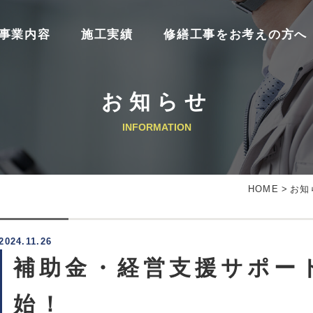
事業内容
施工実績
修繕工事をお考えの方へ
お知らせ
INFORMATION
HOME
>
お知
2024.11.26
補助金・経営支援サポー
始！