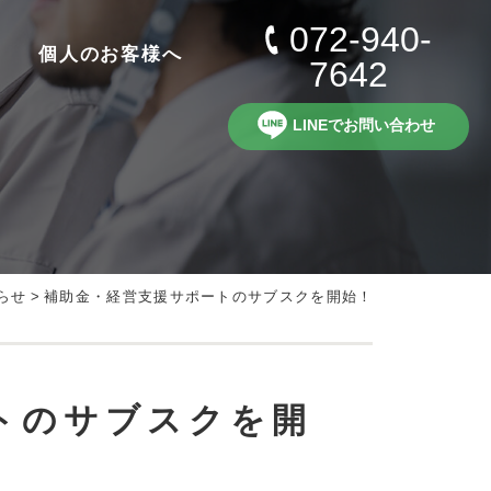
072-940-
個人のお客様へ
7642
LINEでお問い合わせ
らせ
>
補助金・経営支援サポートのサブスクを開始！
トのサブスクを開