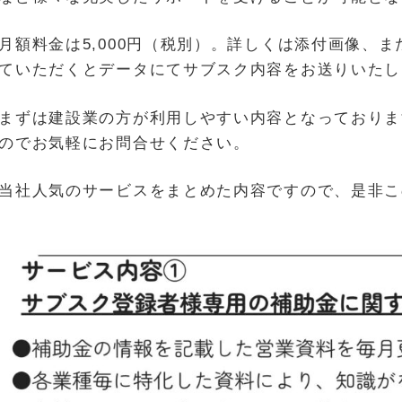
月額料金は5,000円（税別）。詳しくは添付画像、ま
ていただくとデータにてサブスク内容をお送りいたし
まずは建設業の方が利用しやすい内容となっておりま
のでお気軽にお問合せください。
当社人気のサービスをまとめた内容ですので、是非こ