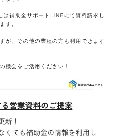
たは補助金サポートLINEにて資料請求し
ます。
すが、その他の業種の方も利用できます
の機会をご活用ください！