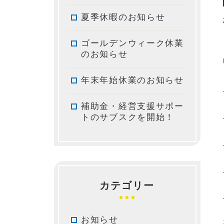
夏季休暇のお知らせ
ゴールデンウィーク休業
のお知らせ
年末年始休業のお知らせ
補助金・経営支援サポー
トのサブスクを開始！
カテゴリー
お知らせ